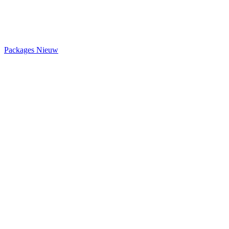
Packages
Nieuw