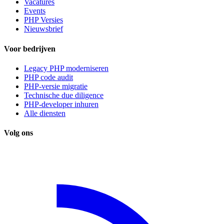
Vacatures
Events
PHP Versies
Nieuwsbrief
Voor bedrijven
Legacy PHP moderniseren
PHP code audit
PHP-versie migratie
Technische due diligence
PHP-developer inhuren
Alle diensten
Volg ons