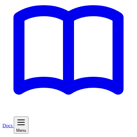
Docs
Menu