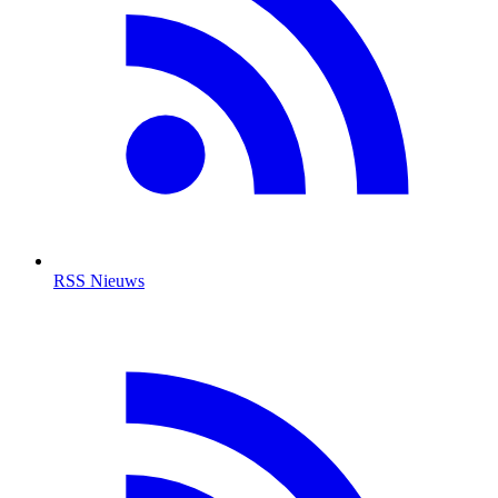
RSS Nieuws