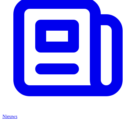
Nieuws