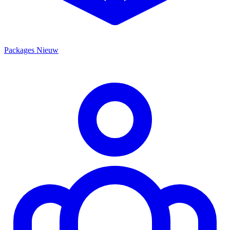
Packages
Nieuw