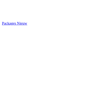
Packages
Nieuw