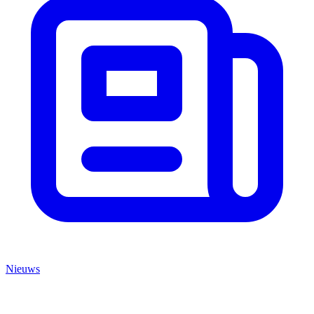
Nieuws