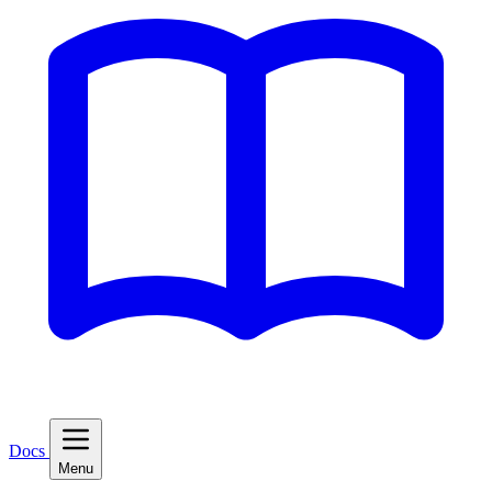
Docs
Menu