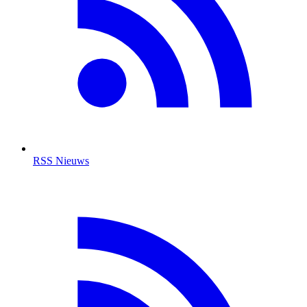
RSS Nieuws