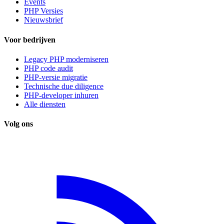
Events
PHP Versies
Nieuwsbrief
Voor bedrijven
Legacy PHP moderniseren
PHP code audit
PHP-versie migratie
Technische due diligence
PHP-developer inhuren
Alle diensten
Volg ons