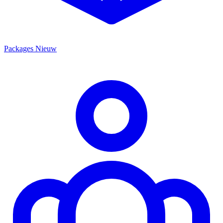
Packages
Nieuw