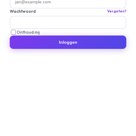
Wachtwoord
Vergeten?
Onthoud mij
Inloggen