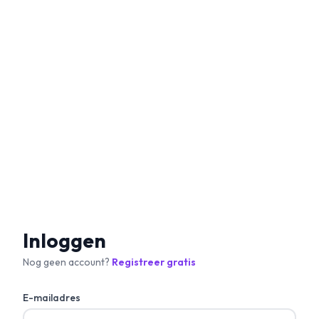
Inloggen
Nog geen account?
Registreer gratis
E-mailadres