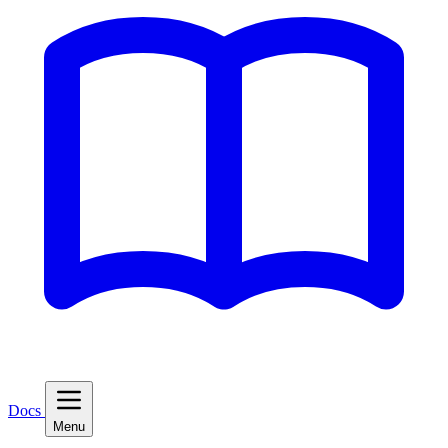
Docs
Menu