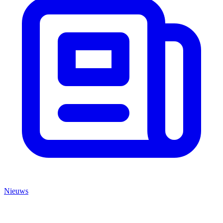
Nieuws