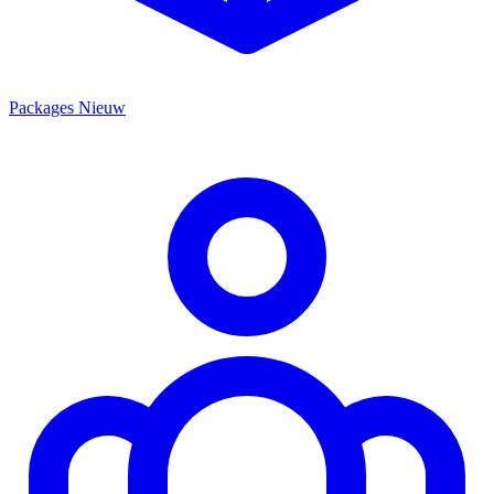
Packages
Nieuw