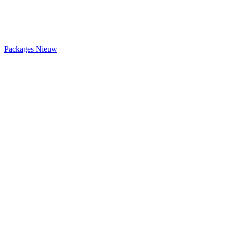
Packages
Nieuw