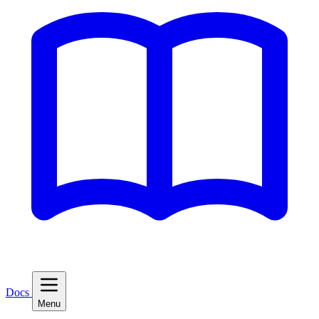
Docs
Menu