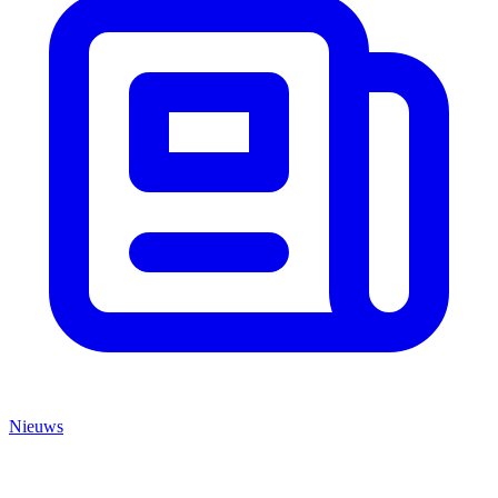
Nieuws