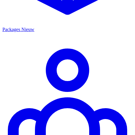
Packages
Nieuw