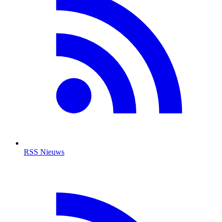
RSS Nieuws