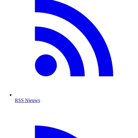
RSS Nieuws