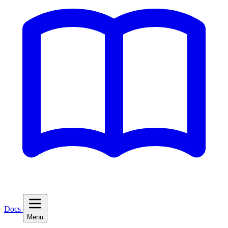
Docs
Menu