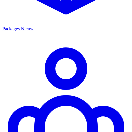
Packages
Nieuw