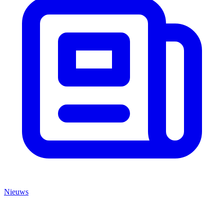
Nieuws