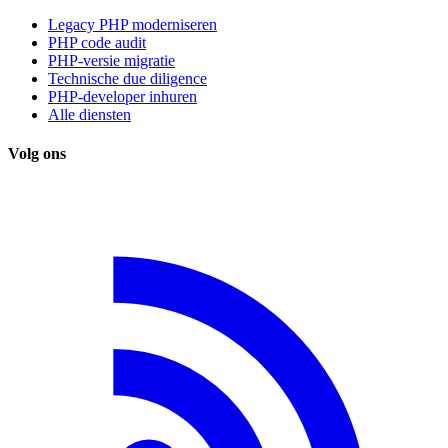
Legacy PHP moderniseren
PHP code audit
PHP-versie migratie
Technische due diligence
PHP-developer inhuren
Alle diensten
Volg ons