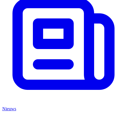
Nieuws