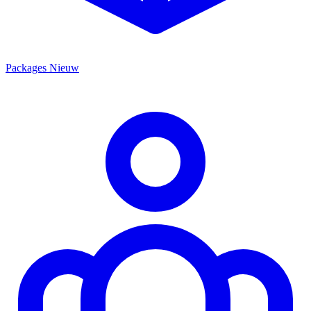
Packages
Nieuw