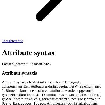
Taal referentie
Attribute syntax
Laatst bijgewerkt:
17 maart 2026
Attribuut syntaxis
Attribuut syntaxis bestaat uit verschillende belangrijke
componenten. Een attribuutverklaring begint met
en eindigt met
#[
. Binnenin kunnen een of meer attributen worden opgesomd,
]
gescheiden door komma's. De attribuutnaam kan ongekwalificeerd,
gekwalificeerd of volledig gekwalificeerd zijn, zoals beschreven in
. Argumenten voor het attribuut zijn
Using Namespaces Basics