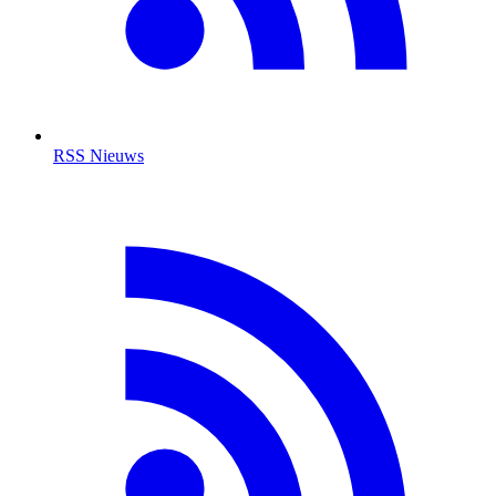
RSS Nieuws