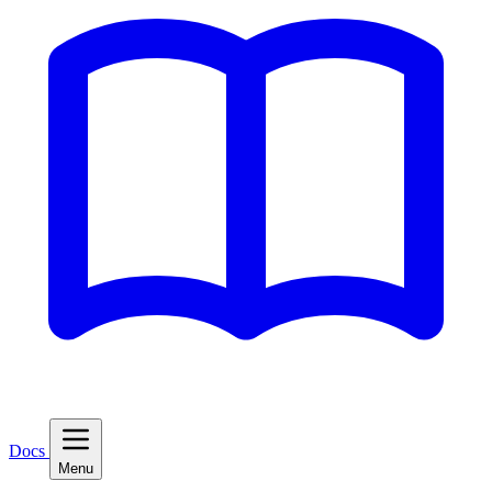
Docs
Menu