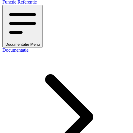
Functie Referentie
Documentatie Menu
Documentatie