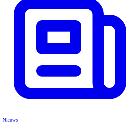
Nieuws