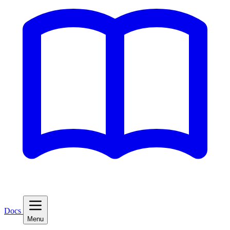
Docs
Menu