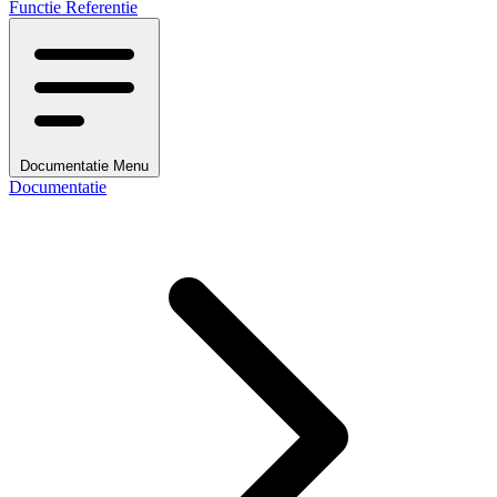
Functie Referentie
Documentatie Menu
Documentatie