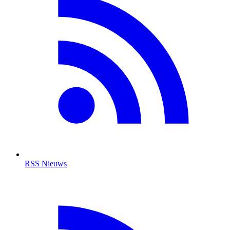
RSS Nieuws