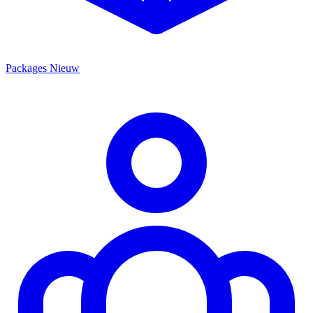
Packages
Nieuw