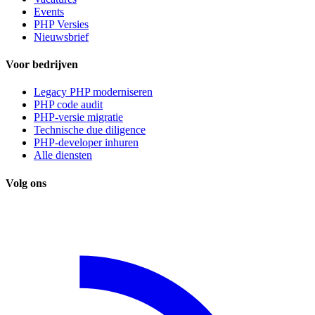
Events
PHP Versies
Nieuwsbrief
Voor bedrijven
Legacy PHP moderniseren
PHP code audit
PHP-versie migratie
Technische due diligence
PHP-developer inhuren
Alle diensten
Volg ons