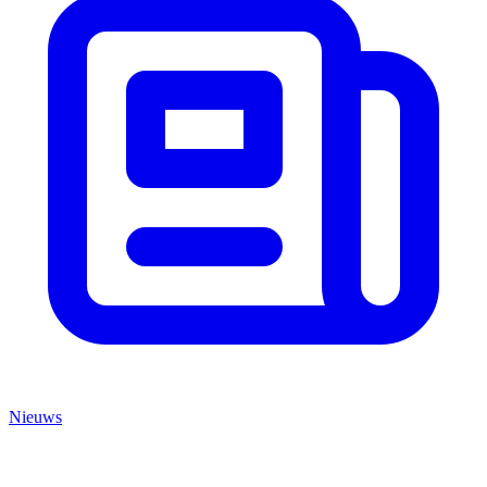
Nieuws