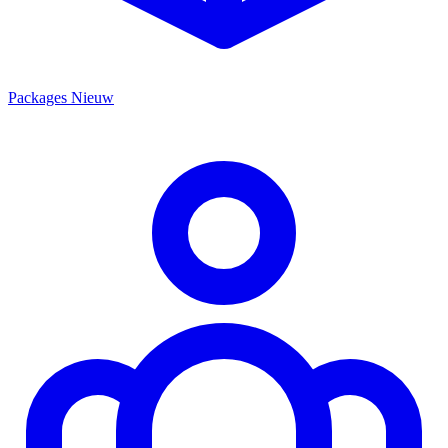
Packages
Nieuw