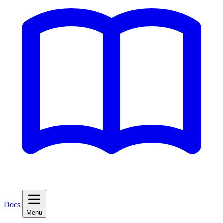
Docs
Menu