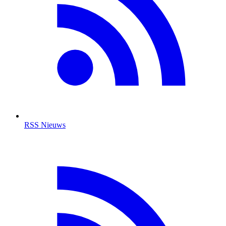
RSS Nieuws