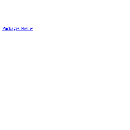
Packages
Nieuw