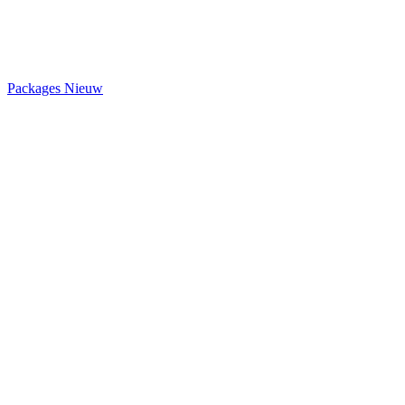
Packages
Nieuw