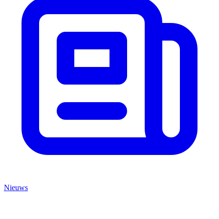
Nieuws