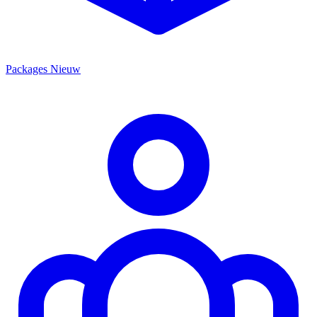
Packages
Nieuw