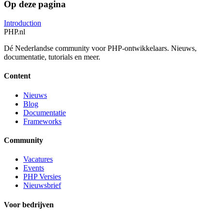
Op deze pagina
Introduction
PHP
.nl
Dé Nederlandse community voor PHP-ontwikkelaars. Nieuws,
documentatie, tutorials en meer.
Content
Nieuws
Blog
Documentatie
Frameworks
Community
Vacatures
Events
PHP Versies
Nieuwsbrief
Voor bedrijven