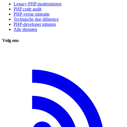
Legacy PHP moderniseren
PHP code audit
PHP-versie migratie
Technische due diligence
PHP-developer inhuren
Alle diensten
Volg ons