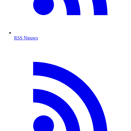
RSS Nieuws