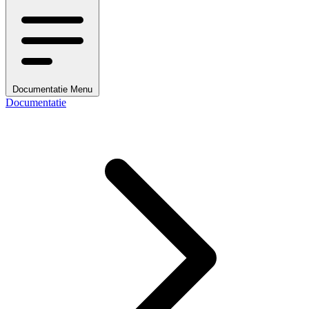
Documentatie Menu
Documentatie