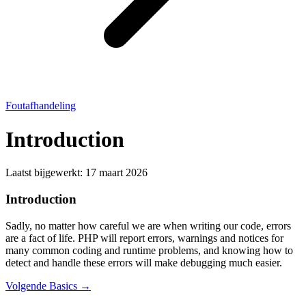
Foutafhandeling
Introduction
Laatst bijgewerkt:
17 maart 2026
Introduction
Sadly, no matter how careful we are when writing our code, errors
are a fact of life. PHP will report errors, warnings and notices for
many common coding and runtime problems, and knowing how to
detect and handle these errors will make debugging much easier.
Volgende
Basics →