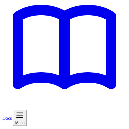
Docs
Menu