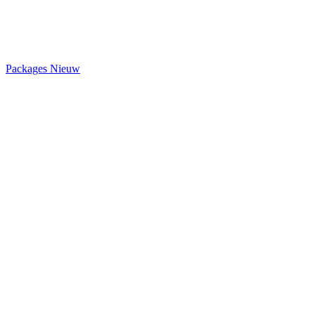
Packages
Nieuw