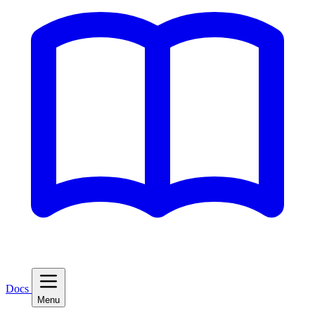
Docs
Menu