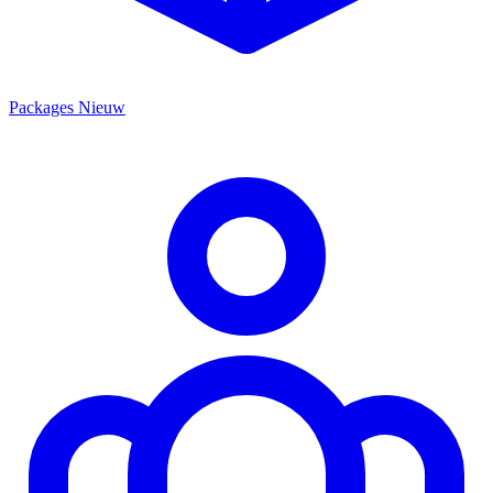
Packages
Nieuw