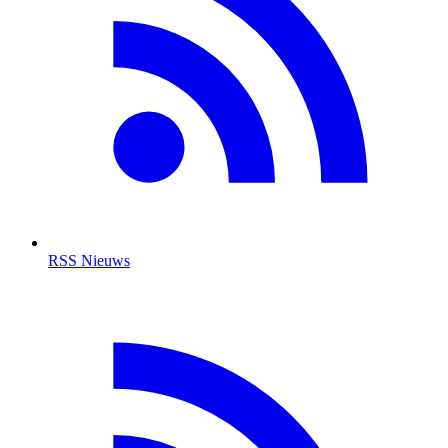
RSS Nieuws