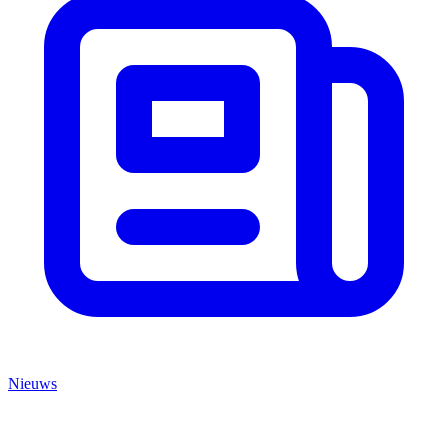
Nieuws