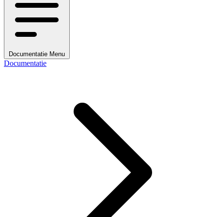
Documentatie Menu
Documentatie