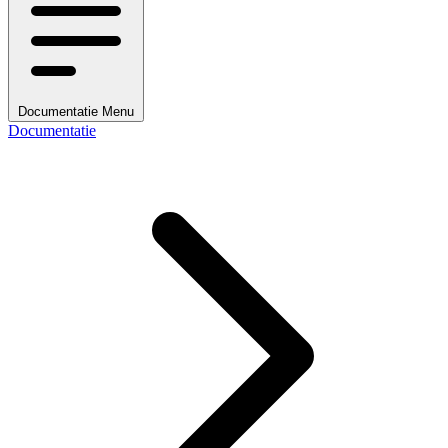
Documentatie Menu
Documentatie