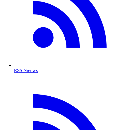
RSS Nieuws