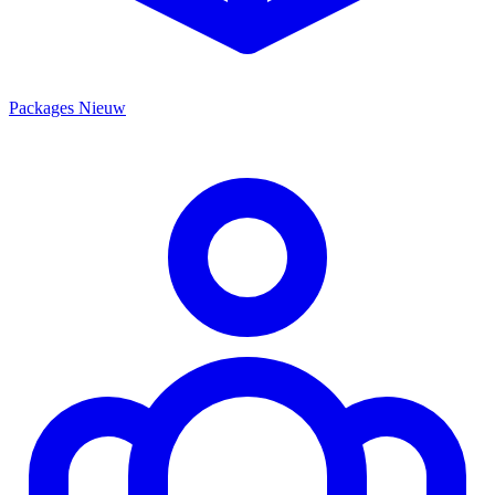
Packages
Nieuw