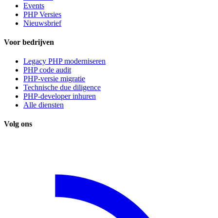
Events
PHP Versies
Nieuwsbrief
Voor bedrijven
Legacy PHP moderniseren
PHP code audit
PHP-versie migratie
Technische due diligence
PHP-developer inhuren
Alle diensten
Volg ons