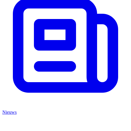
Nieuws