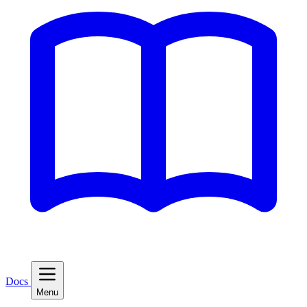
Docs
Menu