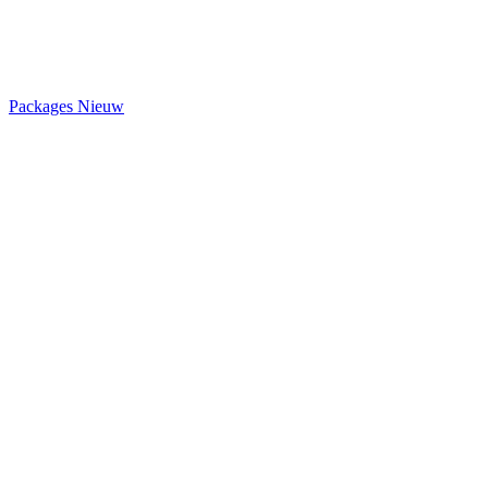
Packages
Nieuw