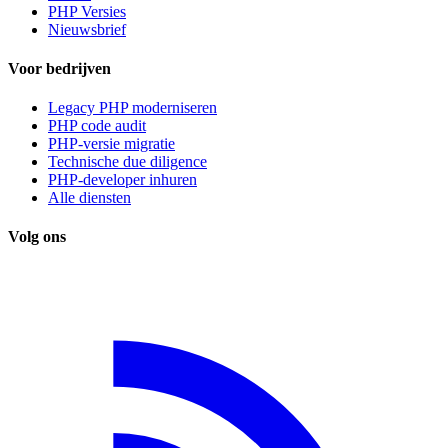
PHP Versies
Nieuwsbrief
Voor bedrijven
Legacy PHP moderniseren
PHP code audit
PHP-versie migratie
Technische due diligence
PHP-developer inhuren
Alle diensten
Volg ons