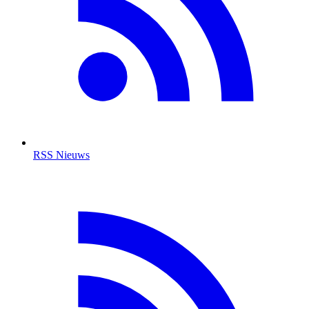
RSS Nieuws