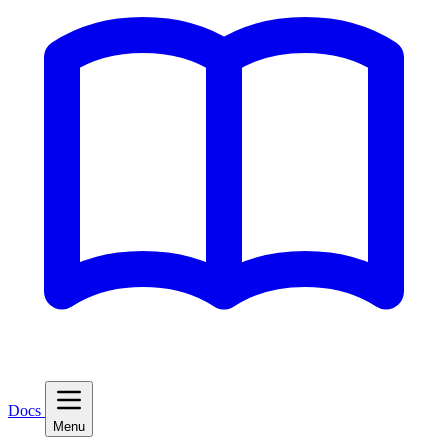
Docs
Menu