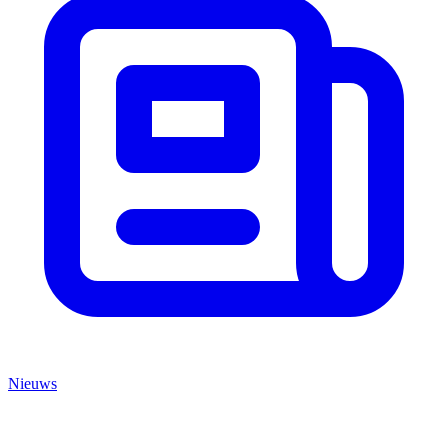
Nieuws