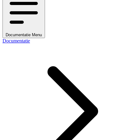
Documentatie Menu
Documentatie