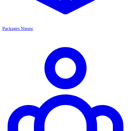
Packages
Nieuw