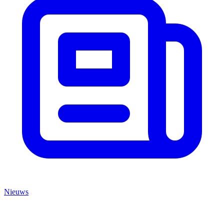
Nieuws