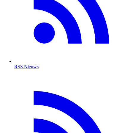
RSS Nieuws