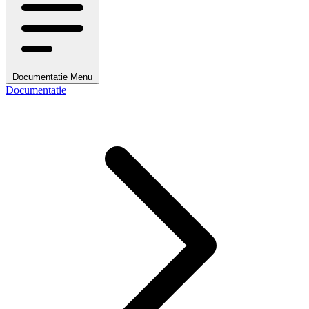
Documentatie Menu
Documentatie