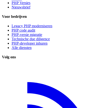
PHP Versies
Nieuwsbrief
Voor bedrijven
Legacy PHP moderniseren
PHP code audit
PHP-versie migratie
Technische due diligence
PHP-developer inhuren
Alle diensten
Volg ons