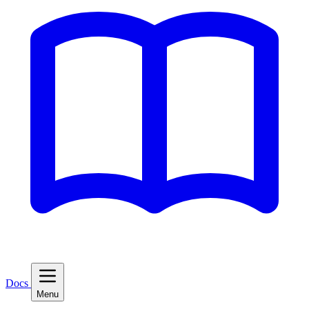
Docs
Menu