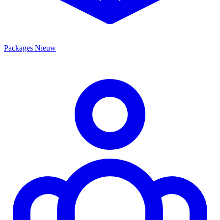
Packages
Nieuw