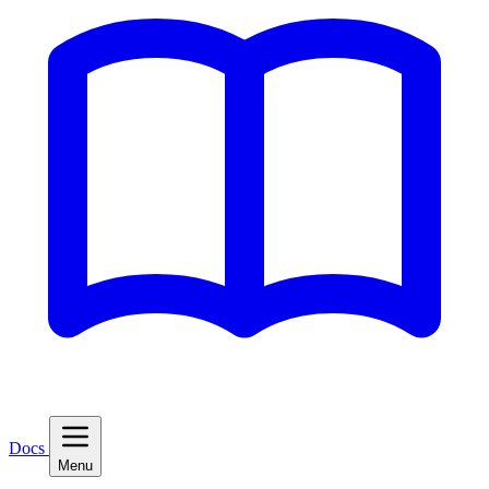
Docs
Menu