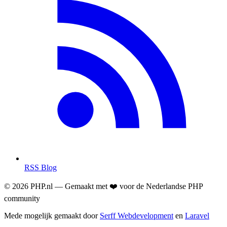
RSS Blog
© 2026 PHP.nl — Gemaakt met ❤️ voor de Nederlandse PHP
community
Mede mogelijk gemaakt door
Serff Webdevelopment
en
Laravel