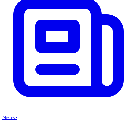
Nieuws