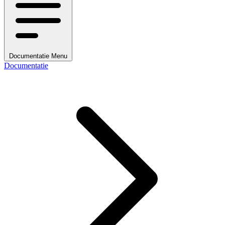
Documentatie Menu
Documentatie