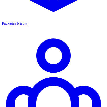
Packages
Nieuw