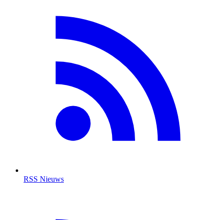
RSS Nieuws