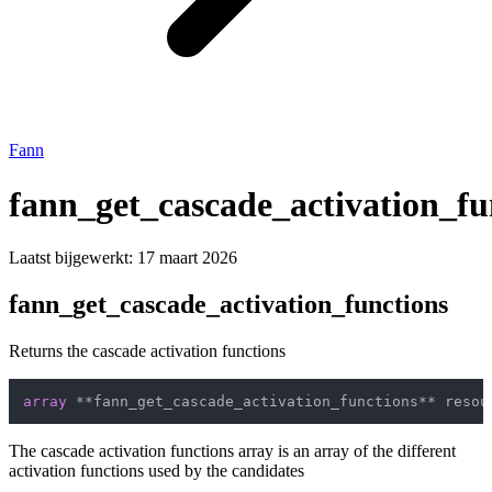
Fann
fann_get_cascade_activation_fu
Laatst bijgewerkt:
17 maart 2026
fann_get_cascade_activation_functions
Returns the cascade activation functions
array
 **fann_get_cascade_activation_functions** resou
The cascade activation functions array is an array of the different
activation functions used by the candidates