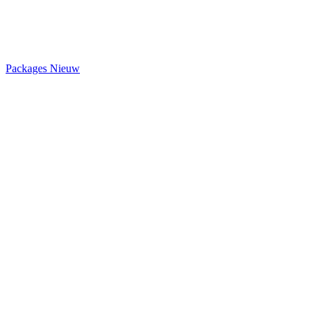
Packages
Nieuw