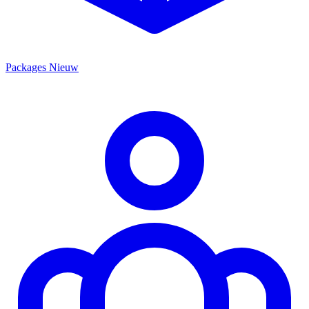
Packages
Nieuw