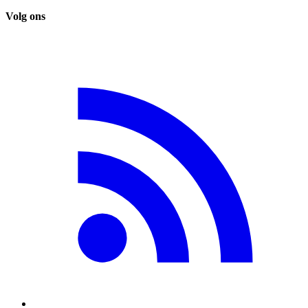
Volg ons