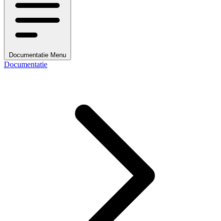
Documentatie Menu
Documentatie