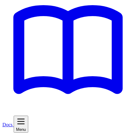
Docs
Menu