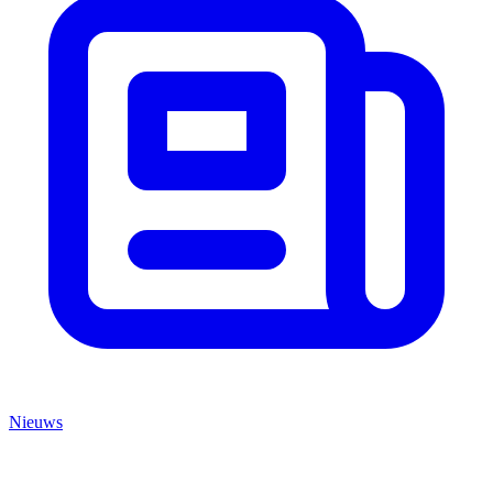
Nieuws