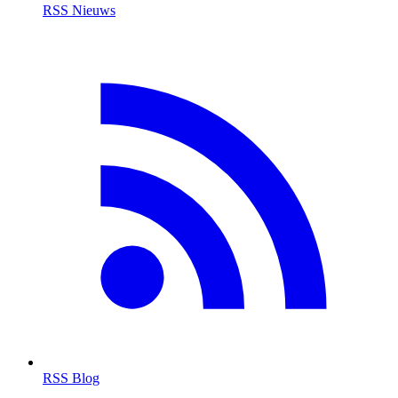
RSS Nieuws
RSS Blog