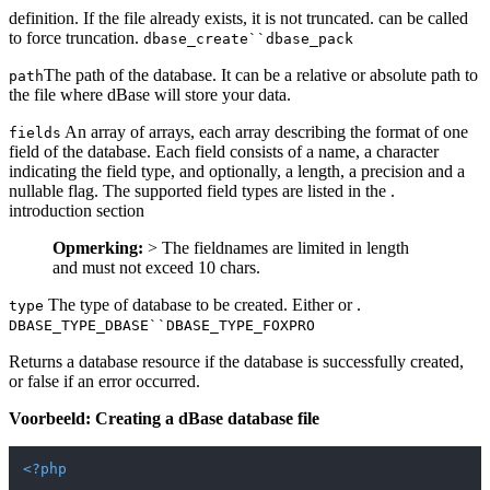
definition. If the file already exists, it is not truncated. can be called
to force truncation.
dbase_create``dbase_pack
The path of the database. It can be a relative or absolute path to
path
the file where dBase will store your data.
An array of arrays, each array describing the format of one
fields
field of the database. Each field consists of a name, a character
indicating the field type, and optionally, a length, a precision and a
nullable flag. The supported field types are listed in the .
introduction section
Opmerking:
> The fieldnames are limited in length
and must not exceed 10 chars.
The type of database to be created. Either or .
type
DBASE_TYPE_DBASE``DBASE_TYPE_FOXPRO
Returns a database resource if the database is successfully created,
or false if an error occurred.
Voorbeeld: Creating a dBase database file
<?php