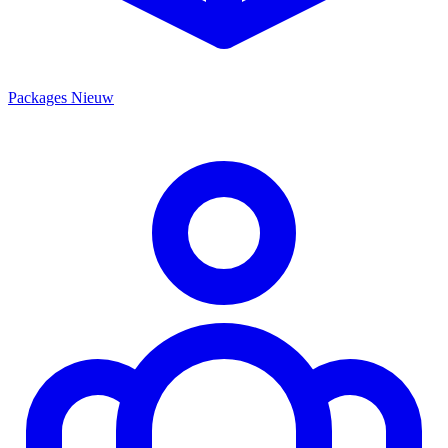
Packages
Nieuw