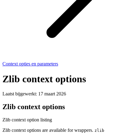
Context opties en parameters
Zlib context options
Laatst bijgewerkt:
17 maart 2026
Zlib context options
Zlib context option listing
Zlib context options are available for wrappers.
zlib