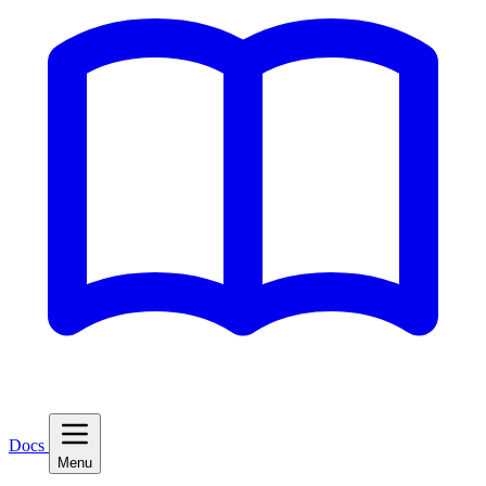
Docs
Menu