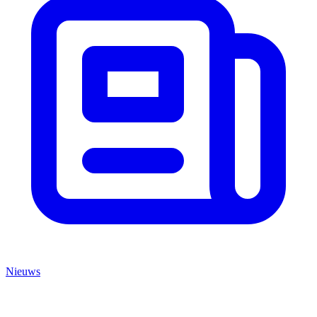
Nieuws