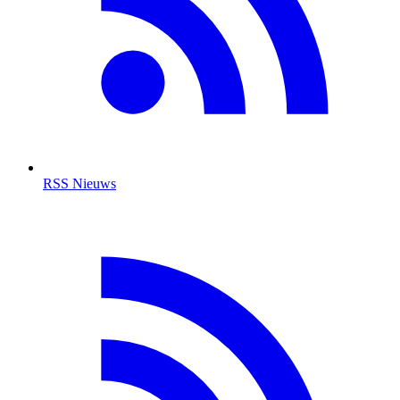
RSS Nieuws