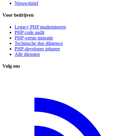
Nieuwsbrief
Voor bedrijven
Legacy PHP moderniseren
PHP code audit
PHP-versie migratie
Technische due diligence
PHP-developer inhuren
Alle diensten
Volg ons