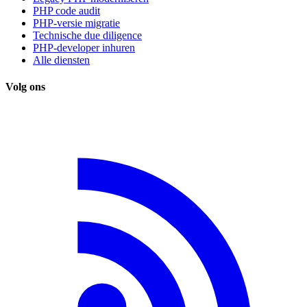
PHP code audit
PHP-versie migratie
Technische due diligence
PHP-developer inhuren
Alle diensten
Volg ons