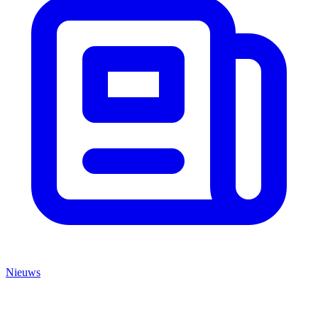
Nieuws