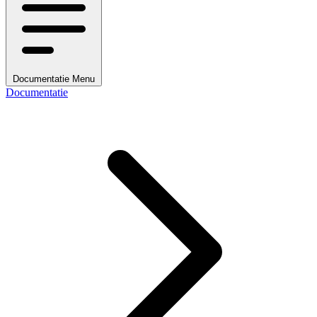
Documentatie Menu
Documentatie