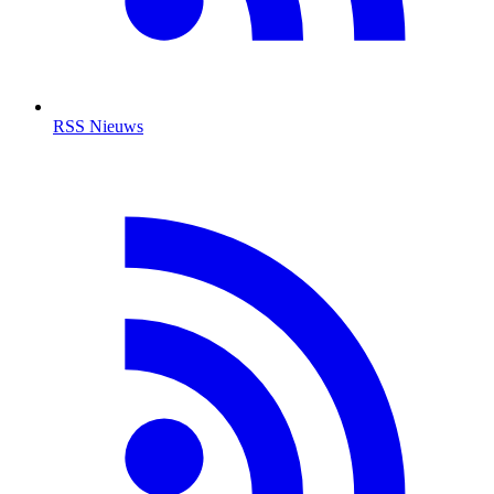
RSS Nieuws