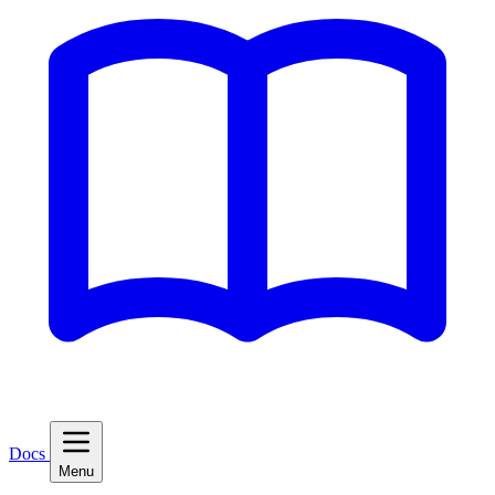
Docs
Menu