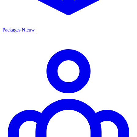
Packages
Nieuw