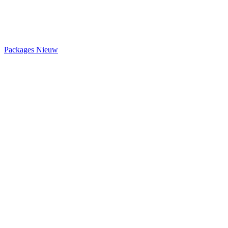
Packages
Nieuw