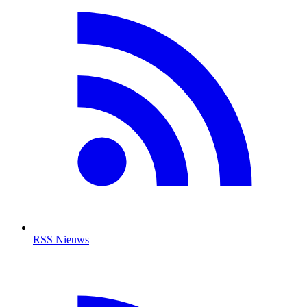
RSS Nieuws