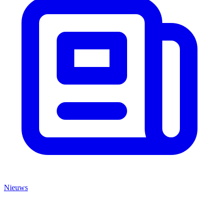
Nieuws