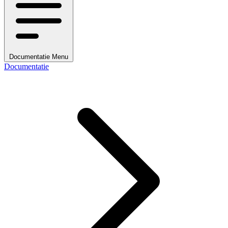
Documentatie Menu
Documentatie