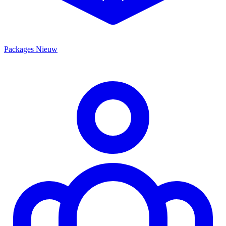
Packages
Nieuw