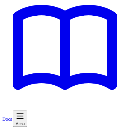
Docs
Menu