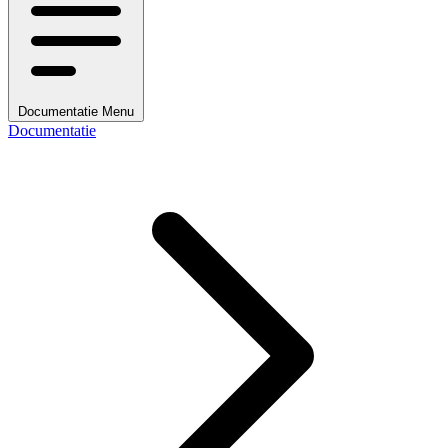
Documentatie Menu
Documentatie