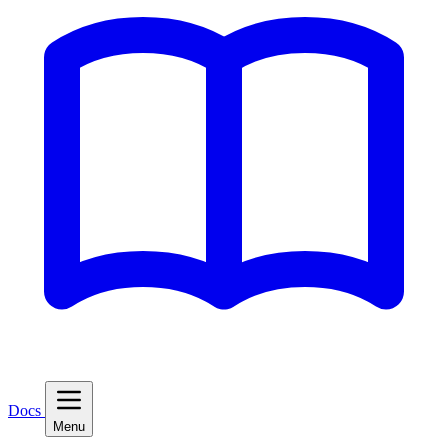
Docs
Menu