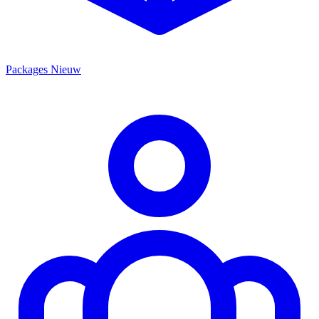
Packages
Nieuw