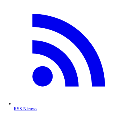
RSS Nieuws