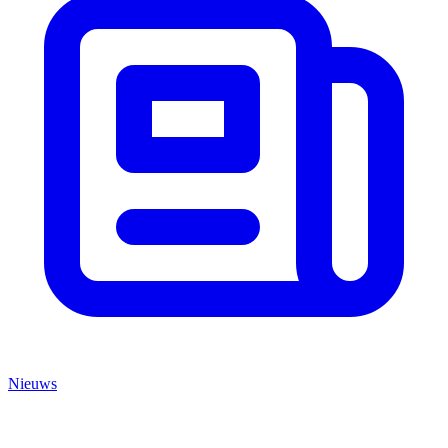
Nieuws