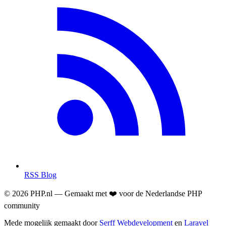
RSS Blog
© 2026 PHP.nl — Gemaakt met ❤️ voor de Nederlandse PHP
community
Mede mogelijk gemaakt door
Serff Webdevelopment
en
Laravel