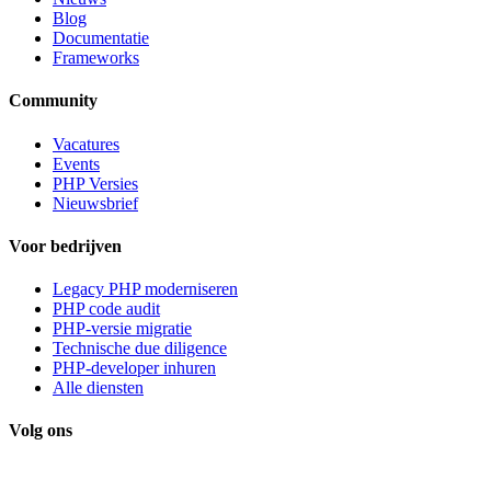
Blog
Documentatie
Frameworks
Community
Vacatures
Events
PHP Versies
Nieuwsbrief
Voor bedrijven
Legacy PHP moderniseren
PHP code audit
PHP-versie migratie
Technische due diligence
PHP-developer inhuren
Alle diensten
Volg ons