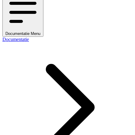
Documentatie Menu
Documentatie