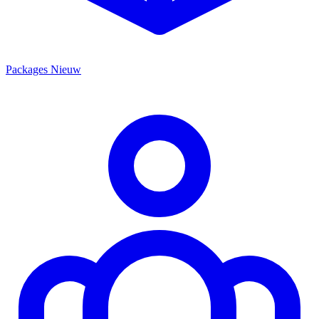
Packages
Nieuw