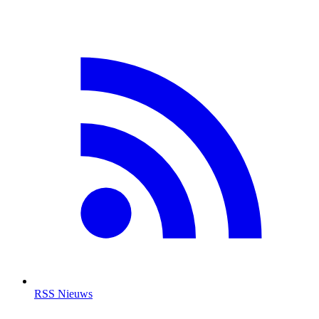
RSS Nieuws