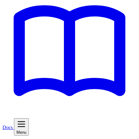
Docs
Menu