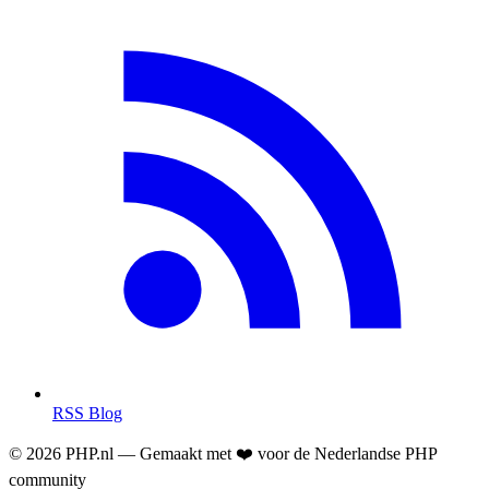
RSS Blog
© 2026 PHP.nl — Gemaakt met ❤️ voor de Nederlandse PHP
community