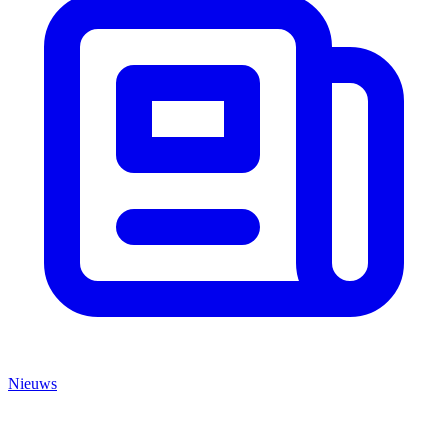
Nieuws