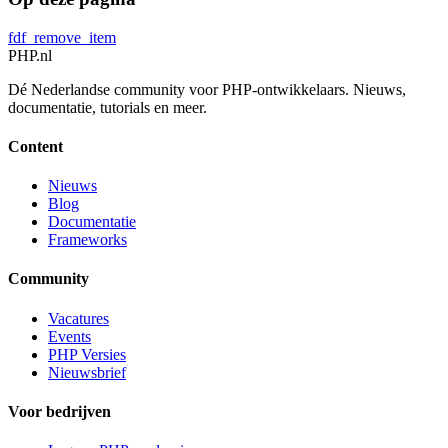
fdf_remove_item
PHP
.nl
Dé Nederlandse community voor PHP-ontwikkelaars. Nieuws,
documentatie, tutorials en meer.
Content
Nieuws
Blog
Documentatie
Frameworks
Community
Vacatures
Events
PHP Versies
Nieuwsbrief
Voor bedrijven