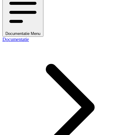
Documentatie Menu
Documentatie