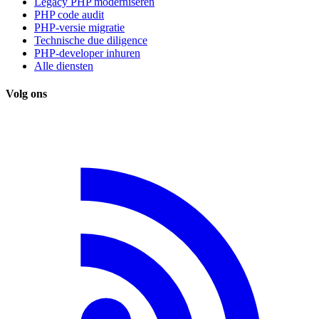
Legacy PHP moderniseren
PHP code audit
PHP-versie migratie
Technische due diligence
PHP-developer inhuren
Alle diensten
Volg ons