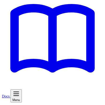
Docs
Menu