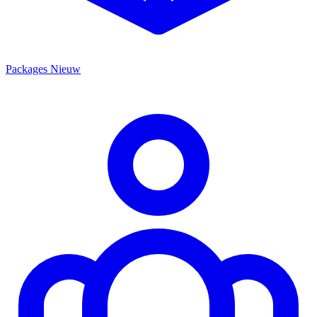
Packages
Nieuw