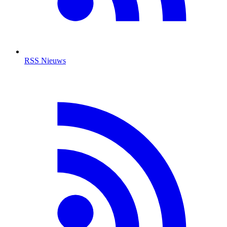
RSS Nieuws