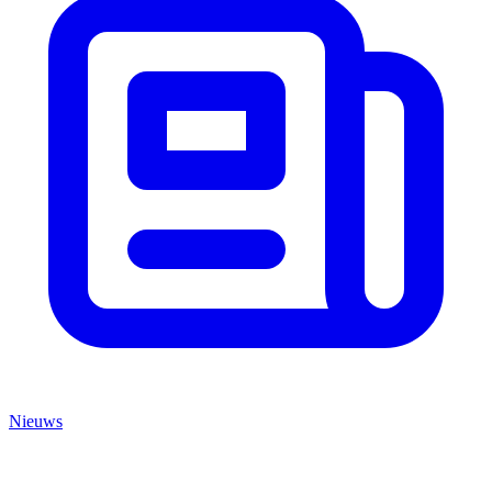
Nieuws