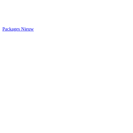
Packages
Nieuw