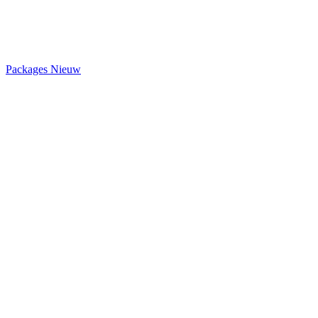
Packages
Nieuw