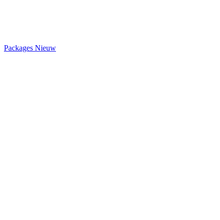
Packages
Nieuw