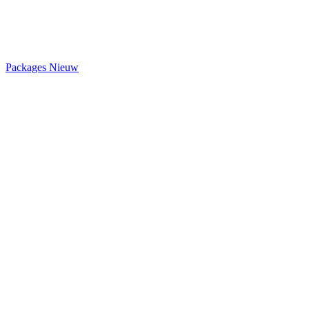
Packages
Nieuw