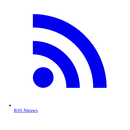
RSS Nieuws