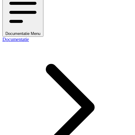
Documentatie Menu
Documentatie