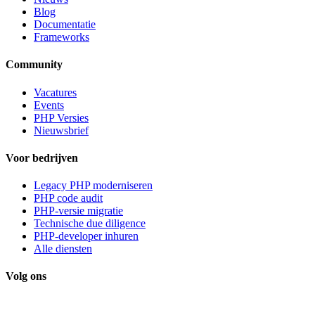
Blog
Documentatie
Frameworks
Community
Vacatures
Events
PHP Versies
Nieuwsbrief
Voor bedrijven
Legacy PHP moderniseren
PHP code audit
PHP-versie migratie
Technische due diligence
PHP-developer inhuren
Alle diensten
Volg ons