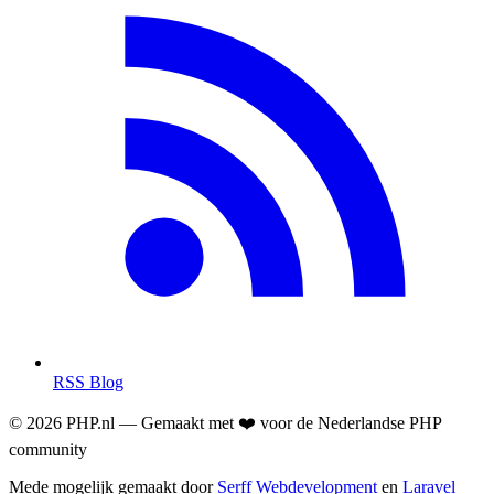
RSS Blog
© 2026 PHP.nl — Gemaakt met ❤️ voor de Nederlandse PHP
community
Mede mogelijk gemaakt door
Serff Webdevelopment
en
Laravel