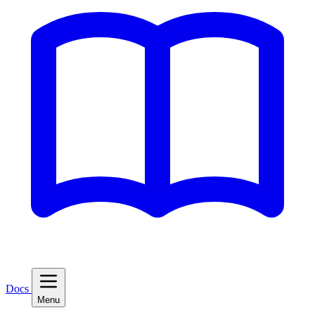
Docs
Menu