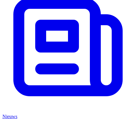
Nieuws