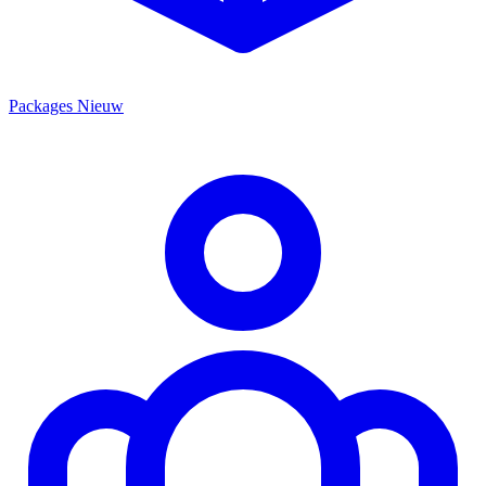
Packages
Nieuw