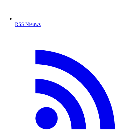
RSS Nieuws