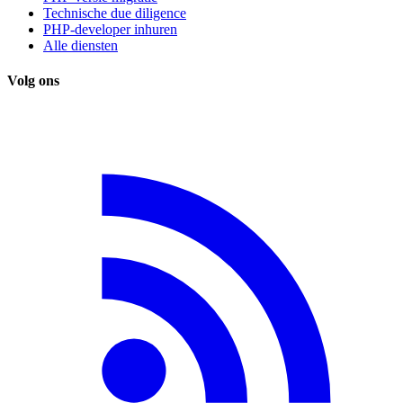
Technische due diligence
PHP-developer inhuren
Alle diensten
Volg ons