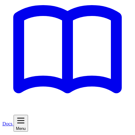
Docs
Menu