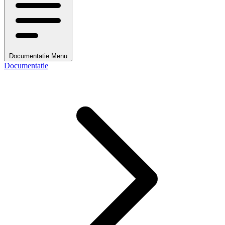
Documentatie Menu
Documentatie