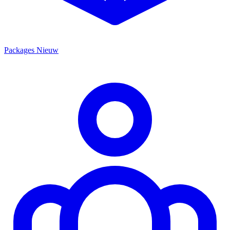
Packages
Nieuw