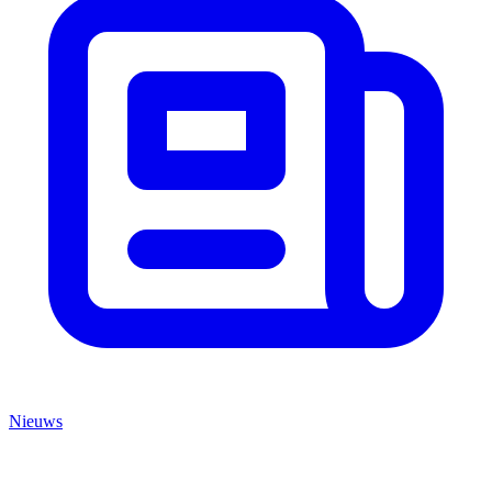
Nieuws