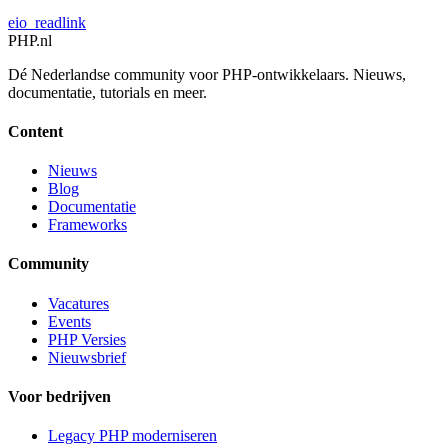
eio_readlink
PHP
.nl
Dé Nederlandse community voor PHP-ontwikkelaars. Nieuws,
documentatie, tutorials en meer.
Content
Nieuws
Blog
Documentatie
Frameworks
Community
Vacatures
Events
PHP Versies
Nieuwsbrief
Voor bedrijven
Legacy PHP moderniseren