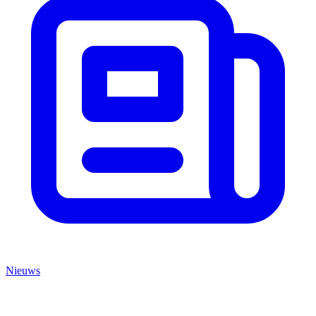
Nieuws