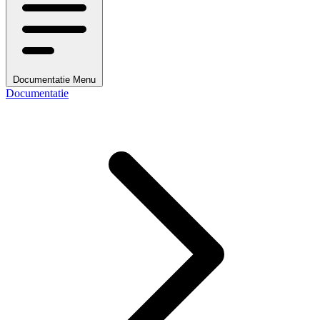
Documentatie Menu
Documentatie