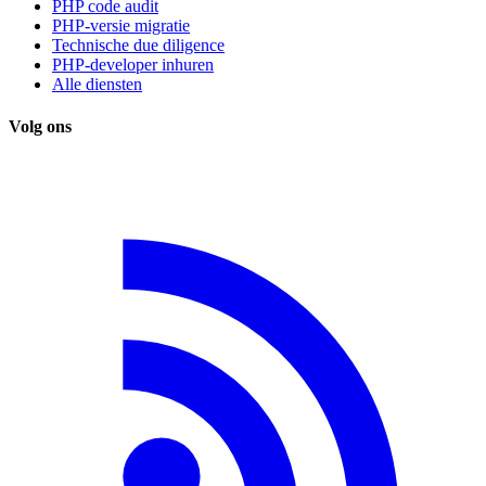
PHP code audit
PHP-versie migratie
Technische due diligence
PHP-developer inhuren
Alle diensten
Volg ons