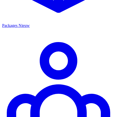
Packages
Nieuw