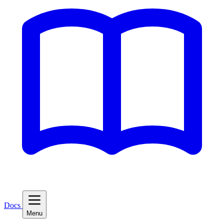
Docs
Menu