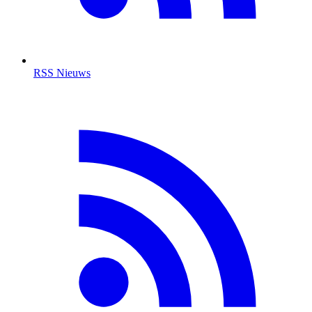
RSS Nieuws