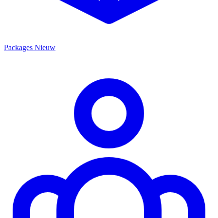
Packages
Nieuw