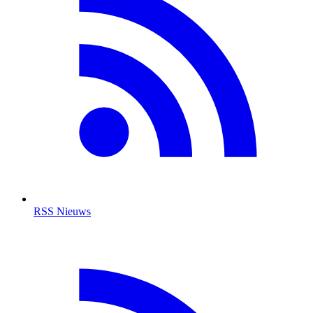
RSS Nieuws