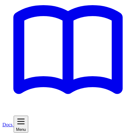
Docs
Menu