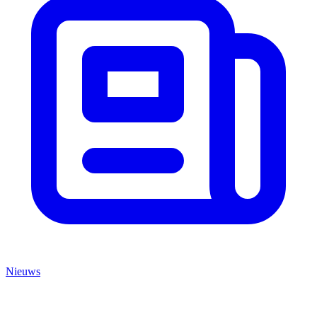
Nieuws