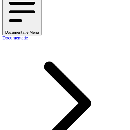
Documentatie Menu
Documentatie