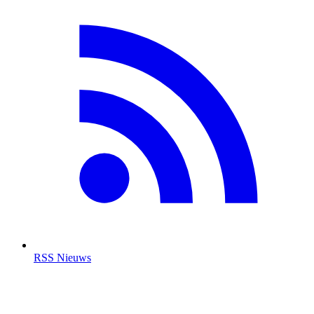
RSS Nieuws