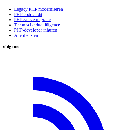
Legacy PHP moderniseren
PHP code audit
PHP-versie migratie
Technische due diligence
PHP-developer inhuren
Alle diensten
Volg ons