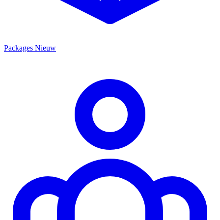
Packages
Nieuw