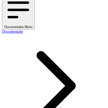
Documentatie Menu
Documentatie