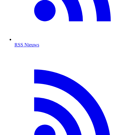
RSS Nieuws