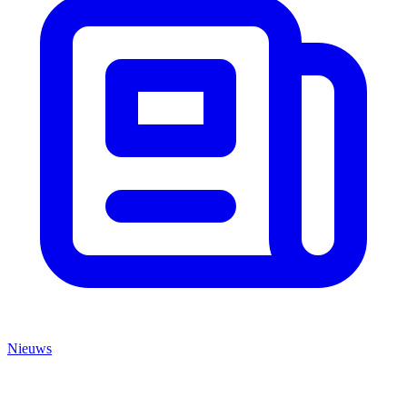
Nieuws