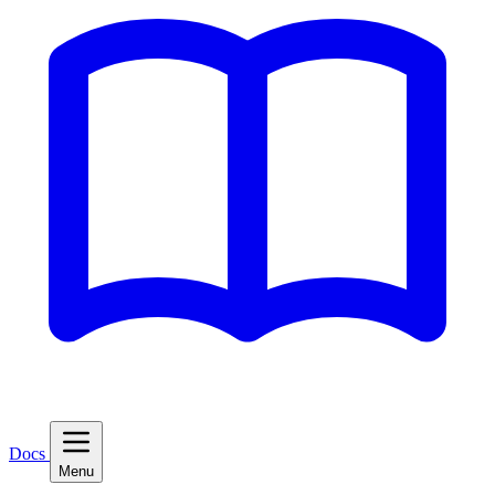
Docs
Menu