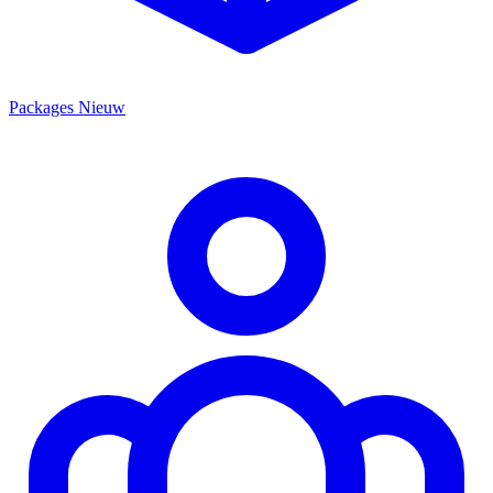
Packages
Nieuw