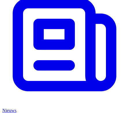
Nieuws