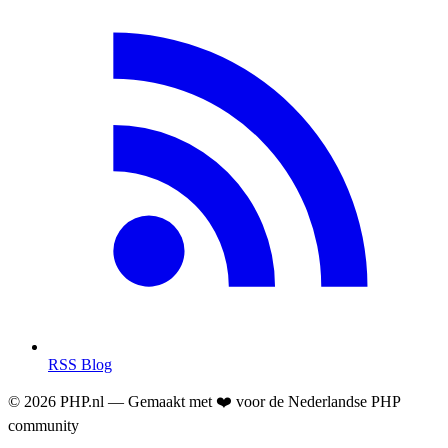
RSS Blog
© 2026 PHP.nl — Gemaakt met ❤️ voor de Nederlandse PHP
community