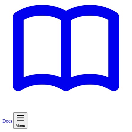
Docs
Menu