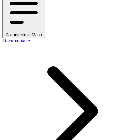
Documentatie Menu
Documentatie