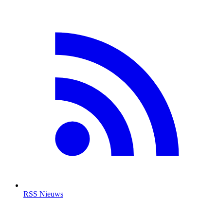
RSS Nieuws