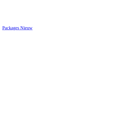
Packages
Nieuw