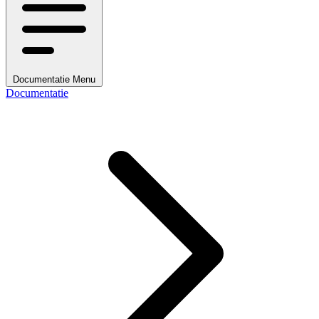
Documentatie Menu
Documentatie