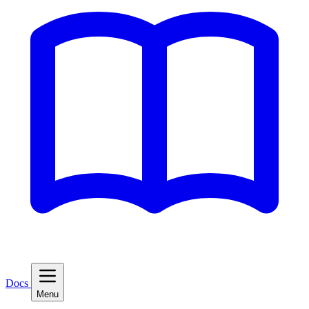
Docs
Menu