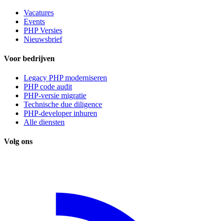
Vacatures
Events
PHP Versies
Nieuwsbrief
Voor bedrijven
Legacy PHP moderniseren
PHP code audit
PHP-versie migratie
Technische due diligence
PHP-developer inhuren
Alle diensten
Volg ons