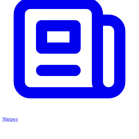
Nieuws