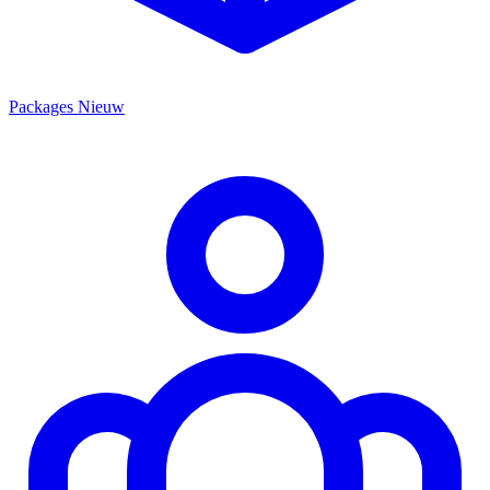
Packages
Nieuw