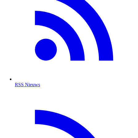
RSS Nieuws