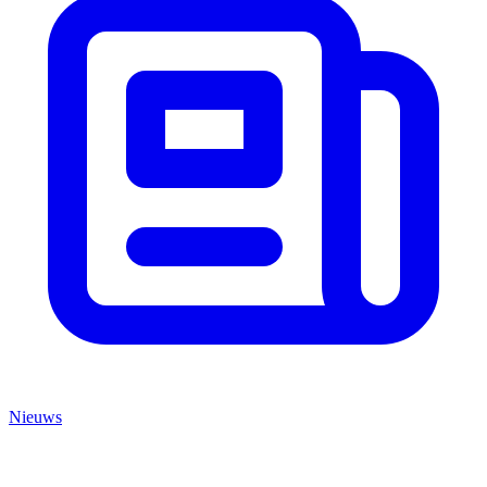
Nieuws