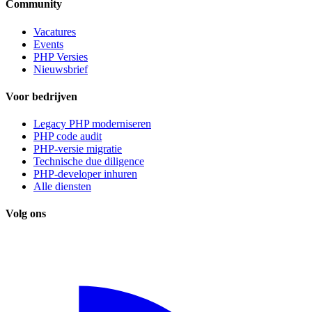
Community
Vacatures
Events
PHP Versies
Nieuwsbrief
Voor bedrijven
Legacy PHP moderniseren
PHP code audit
PHP-versie migratie
Technische due diligence
PHP-developer inhuren
Alle diensten
Volg ons