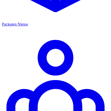
Packages
Nieuw