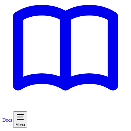
Docs
Menu