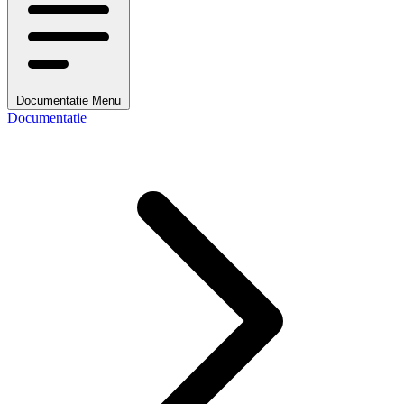
Documentatie Menu
Documentatie