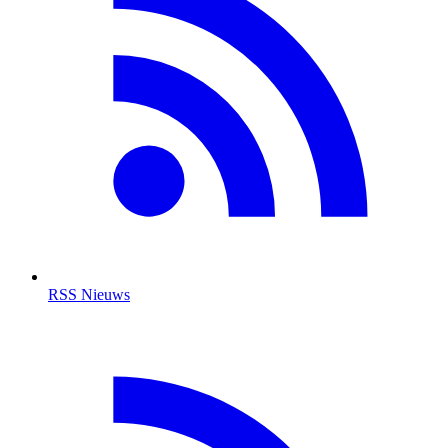
RSS Nieuws