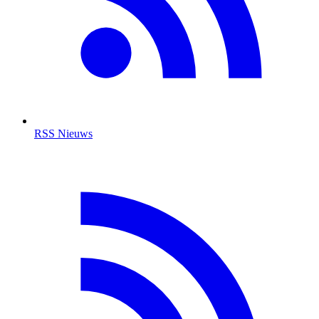
RSS Nieuws