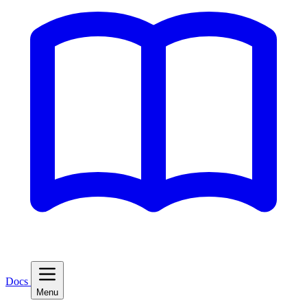
Docs
Menu