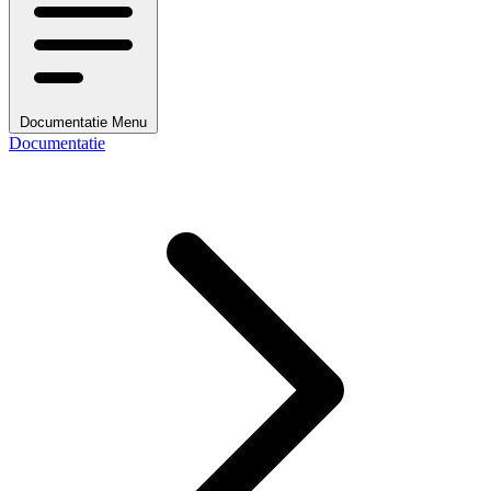
Documentatie Menu
Documentatie