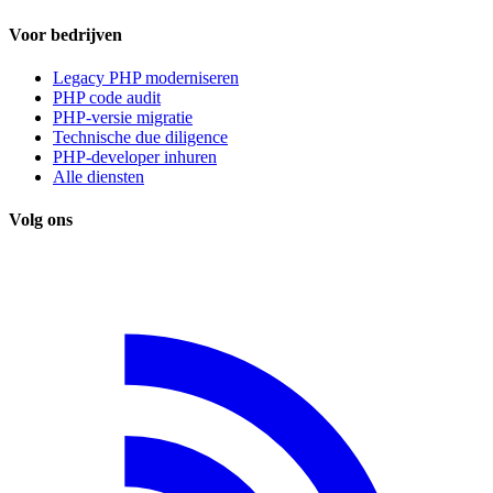
Voor bedrijven
Legacy PHP moderniseren
PHP code audit
PHP-versie migratie
Technische due diligence
PHP-developer inhuren
Alle diensten
Volg ons