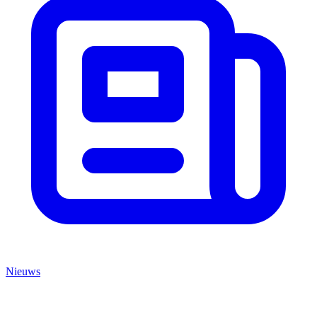
Nieuws