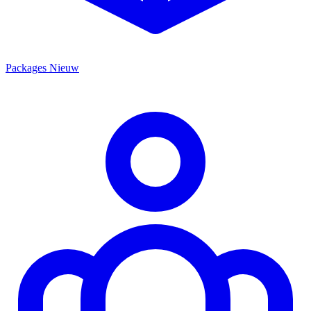
Packages
Nieuw