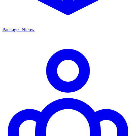
Packages
Nieuw