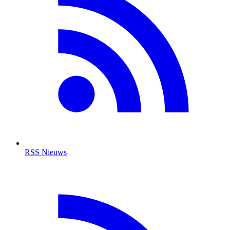
RSS Nieuws