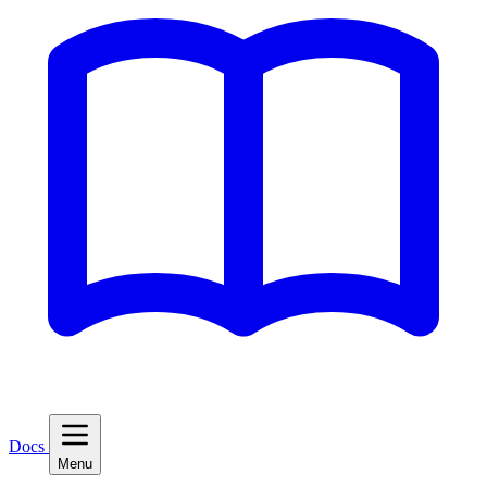
Docs
Menu