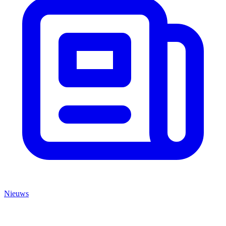
Nieuws