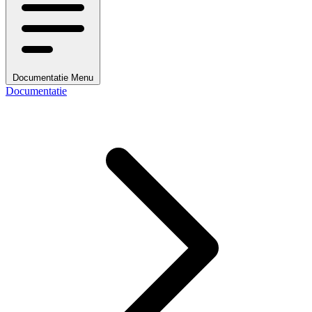
Documentatie Menu
Documentatie