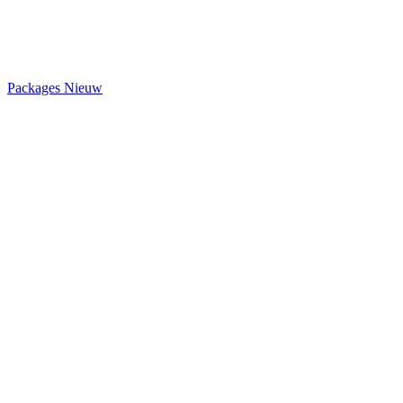
Packages
Nieuw