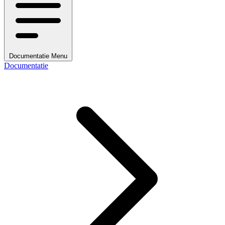
Documentatie Menu
Documentatie