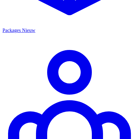
Packages
Nieuw