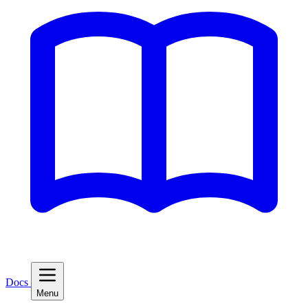
Docs
Menu