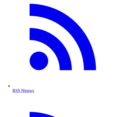
RSS Nieuws