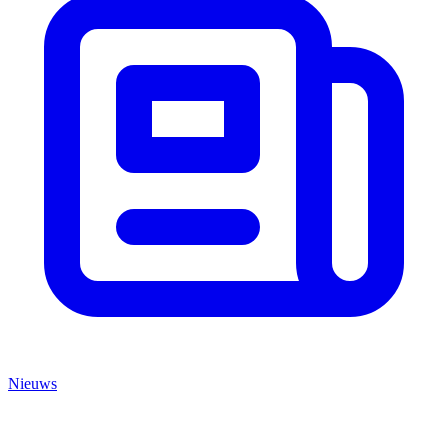
Nieuws