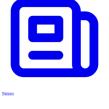
Nieuws