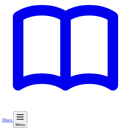
Docs
Menu