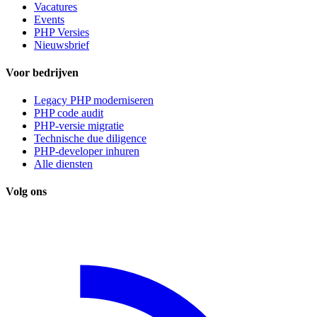
Vacatures
Events
PHP Versies
Nieuwsbrief
Voor bedrijven
Legacy PHP moderniseren
PHP code audit
PHP-versie migratie
Technische due diligence
PHP-developer inhuren
Alle diensten
Volg ons