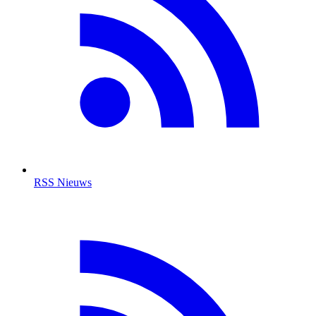
RSS Nieuws