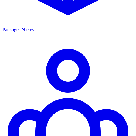
Packages
Nieuw