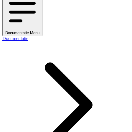
Documentatie Menu
Documentatie